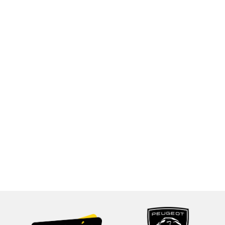
PRENDRE RDV
TOUTES LES OFFRES