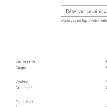
Réserver ce véhicu
Réservez en ligne votre véhi
Carrosserie
Coupé
Couleur
Gris foncé
Nb. places