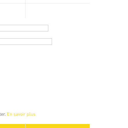
ter.
En savoir plus