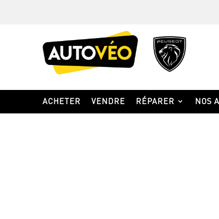
ACHETER
VENDRE
RÉPARER
NOS 