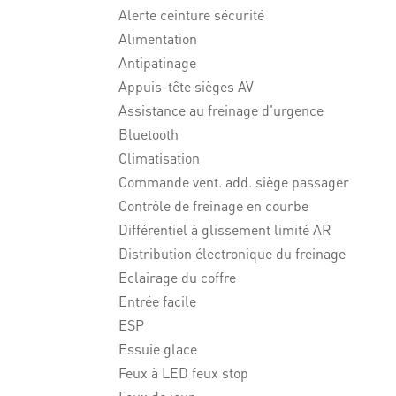
Alerte ceinture sécurité
Alimentation
Antipatinage
Appuis-tête sièges AV
Assistance au freinage d'urgence
Bluetooth
Climatisation
Commande vent. add. siège passager
Contrôle de freinage en courbe
Différentiel à glissement limité AR
Distribution électronique du freinage
Eclairage du coffre
Entrée facile
ESP
Essuie glace
Feux à LED feux stop