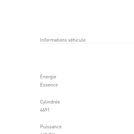
Informations véhicule
Energie
Essence
Cylindrée
4691
Puissance