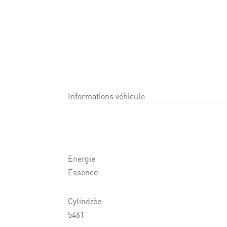
Informations véhicule
Energie
Essence
Cylindrée
5461