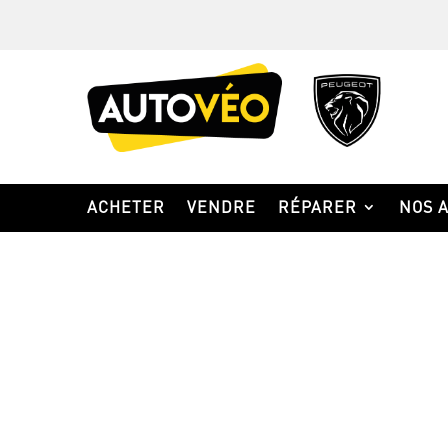
ACHETER
VENDRE
RÉPARER
NOS 