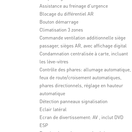
Assistance au freinage d'urgence
Blocage du différentiel AR
Bouton démarrage
Climatisation 3 zones
Commande ventilation additionnelle siège
passager, sièges AR, avec affichage digital
Condamnation centralisée à carte, incluant
les lève-vitres
Contrôle des phares: allumage automatique,
feux de route/croisement automatiques,
phares directionnels, réglage en hauteur
automatique
Détection panneaux signalisation
Eclair latéral
Ecran de divertissement: AV , inclut DVD
ESP