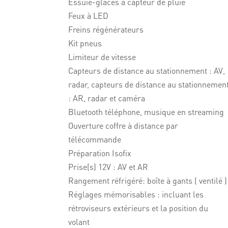
Essuie-glaces à capteur de pluie
Feux à LED
Freins régénérateurs
Kit pneus
Limiteur de vitesse
Capteurs de distance au stationnement : AV,
radar, capteurs de distance au stationnemen
: AR, radar et caméra
Bluetooth téléphone, musique en streaming
Ouverture coffre à distance par
télécommande
Préparation Isofix
Prise(s) 12V : AV et AR
Rangement réfrigéré: boîte à gants ( ventilé )
Réglages mémorisables : incluant les
rétroviseurs extérieurs et la position du
volant