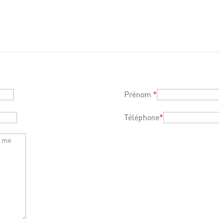
Prénom
*
Téléphone
*