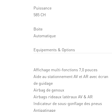
Puissance
585 CH
Boite
Automatique
Equipements & Options
Affichage multi-fonctions 7,0 pouces
Aide au stationnement AV et AR avec écran
de guidage
Airbag de genoux
Airbags rideaux latéraux AV & AR
Indicateur de sous-gonflage des pneus
Antipatinage